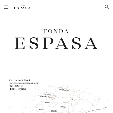
Skip to main content
Skip to navigation